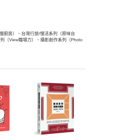
自慢廚房）、台灣行旅/慢活系列（原味台
View職場力）、攝影創作系列（Photo