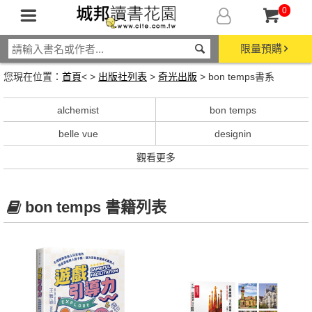
0
限量預購
您現在位置：
首頁
< >
出版社列表
>
奇光出版
> bon temps書系
alchemist
bon temps
belle vue
designin
觀看更多
bon temps 書籍列表