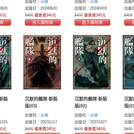
出版社：
尖端
出版社：
尖端
出版
820
出版日：20240620
出版日：20240419
出版日
40元
$400
優惠價340元
$400
優惠價340元
$400
車
放入購物車
放入購物車
新裝
沉默的艦隊 新裝
沉默的艦隊 新裝
沉默
版(03)
版(02)
版(01
出版社：
尖端
出版社：
尖端
出版
215
出版日：20231117
出版日：20231027
出版日
40元
$400
優惠價340元
$400
優惠價340元
$400