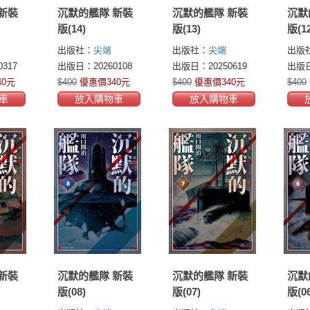
新裝
沉默的艦隊 新裝
沉默的艦隊 新裝
沉默
版(14)
版(13)
版(12
出版社：
尖端
出版社：
尖端
出版
317
出版日：20260108
出版日：20250619
出版日
40元
$400
優惠價340元
$400
優惠價340元
$400
車
放入購物車
放入購物車
新裝
沉默的艦隊 新裝
沉默的艦隊 新裝
沉默
版(08)
版(07)
版(06