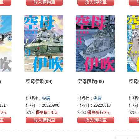
車
放入購物車
放入購物車
)
空母伊吹(09)
空母伊吹(08)
空母伊
出版社：
尖端
出版社：
尖端
出版
214
出版日：20220908
出版日：20220610
出版日
70元
$200
優惠價170元
$200
優惠價170元
$200
車
放入購物車
放入購物車