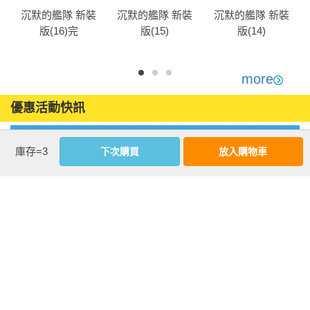
沉默的艦隊 新裝
沉默的艦隊 新裝
沉默的艦隊 新裝
版(16)完
版(15)
版(14)
more
優惠活動快訊
庫存=3
下次購買
放入購物車
注意事項