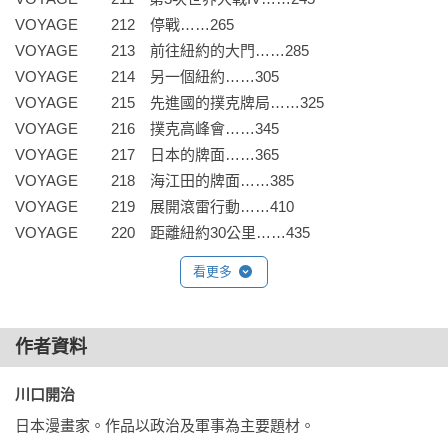
VOYAGE	212　停戰……265

VOYAGE	213　前往紐約的大門……285

VOYAGE	214　另一個紐約……305

VOYAGE	215　先進國的撲克牌局……325

VOYAGE	216　撲克高峰會……345

VOYAGE	217　日本的牌面……365

VOYAGE	218　海江田的牌面……385

VOYAGE	219　展開滾雷行動……410

VOYAGE	220　距離紐約30公里……435
看更多
作者資料
川口開治 
日本漫畫家。作品以政治及軍事為主要題材。
