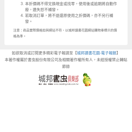
本折價碼不得兌換現金或找零，使用後或逾期將自動作
廢，遺失恕不補發。
若取消訂單，將不退還原使用之折價碼，亦不另行補
發。
注意：商品實際價格如與網站不符，以城邦讀書花園網站購物車標示的價
格為準。
如欲取消或訂閱更多精彩電子報請至【
城邦讀書花園-電子報館
】
本著作權屬於書虫股份有限公司及相關著作權所有人，未經授權禁止轉貼
節錄