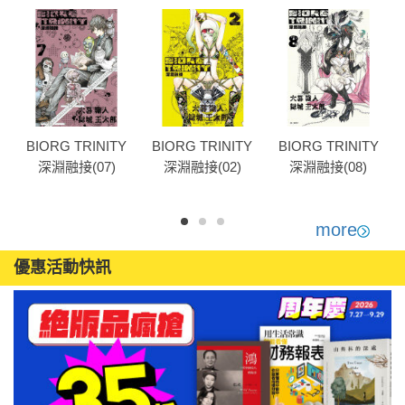
BIORG TRINITY
BIORG TRINITY
BIORG TRINITY
深淵融接(07)
深淵融接(02)
深淵融接(08)
more
優惠活動快訊