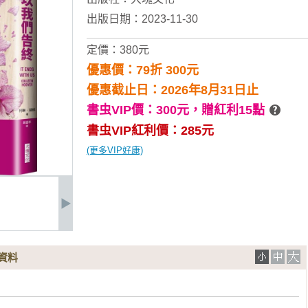
出版日期：2023-11-30
定價：380元
優惠價：79折 300元
優惠截止日：2026年8月31日止
書虫VIP價：300元，
贈紅利15點
書虫VIP紅利價：285元
(更多VIP好康)
資料