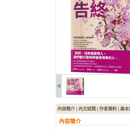
內容簡介
|
內文試閱
|
作者資料
|
基本
內容簡介