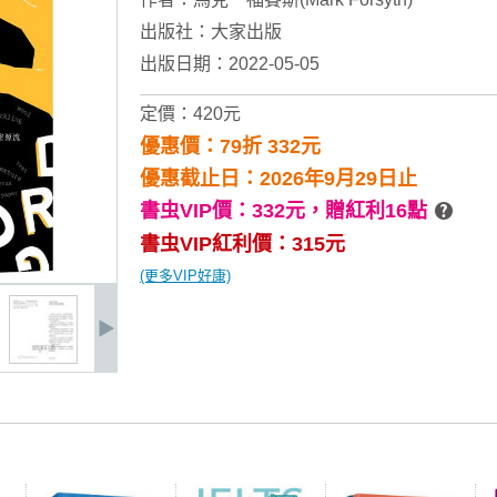
出版社：
大家出版
出版日期：2022-05-05
定價：420元
優惠價：79折 332元
優惠截止日：2026年9月29日止
書虫VIP價：332元，
贈紅利16點
書虫VIP紅利價：315元
(更多VIP好康)