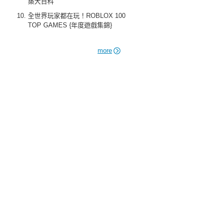
築大百科
全世界玩家都在玩！ROBLOX 100
TOP GAMES {年度遊戲集錦}
more