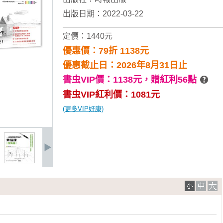
出版日期：2022-03-22
定價：1440元
優惠價：79折 1138元
優惠截止日：2026年8月31日止
書虫VIP價：1138元，
贈紅利56點
書虫VIP紅利價：1081元
(更多VIP好康)