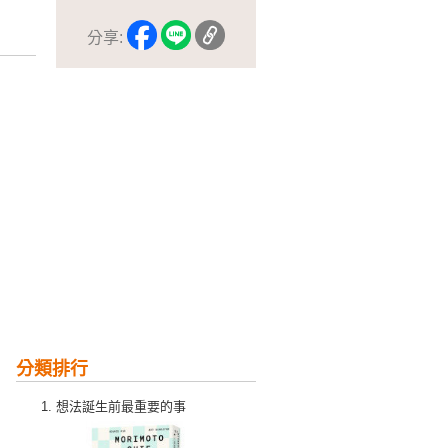
分享:
分類排行
想法誕生前最重要的事