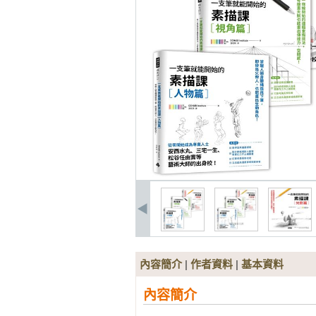
內容簡介
|
作者資料
|
基本資料
內容簡介