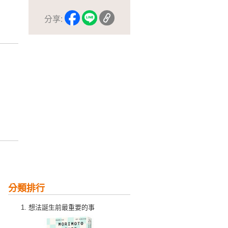
分享:
分類排行
想法誕生前最重要的事