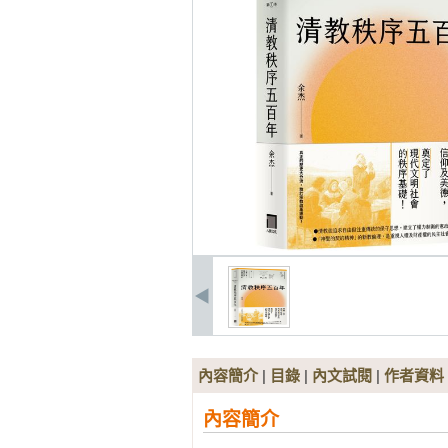
內容簡介
|
目錄
|
內文試閱
|
作者資料
內容簡介