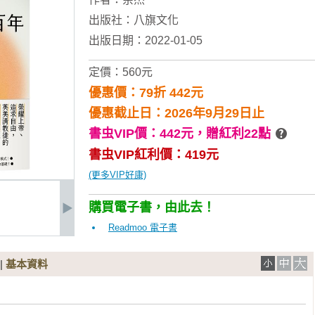
出版社：
八旗文化
出版日期：2022-01-05
定價：560元
優惠價：79折 442元
優惠截止日：2026年9月29日止
書虫VIP價：442元，
贈紅利22點
書虫VIP紅利價：419元
(更多VIP好康)
購買電子書，由此去！
Readmoo 電子書
|
基本資料