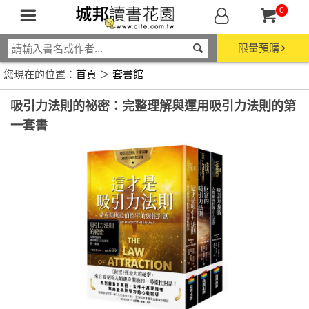
0
限量預購
您現在的位置：
首頁
＞
套書館
吸引力法則的祕密：完整理解與運用吸引力法則的第
一套書