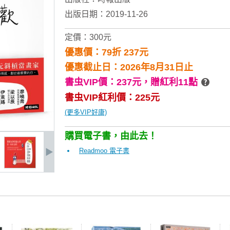
出版日期：2019-11-26
定價：300元
優惠價：79折 237元
優惠截止日：2026年8月31日止
書虫VIP價：237元，
贈紅利11點
書虫VIP紅利價：225元
(更多VIP好康)
購買電子書，由此去！
Readmoo 電子書