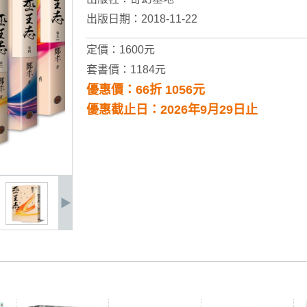
出版日期：2018-11-22
定價：1600元
套書價：1184元
優惠價：66折 1056元
優惠截止日：2026年9月29日止