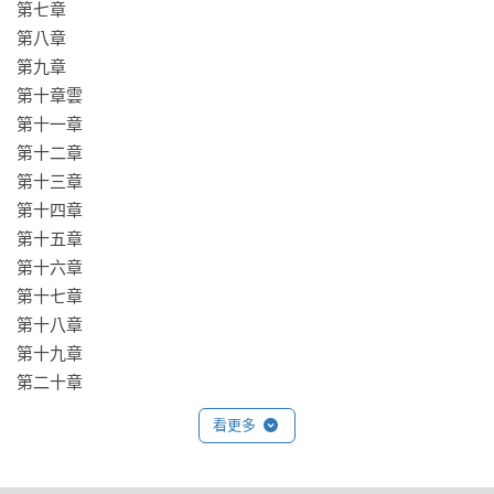
第七章

第八章

第九章

第十章雲

第十一章

第十二章

第十三章

第十四章

第十五章

第十六章

第十七章

第十八章

第十九章

第二十章
看更多