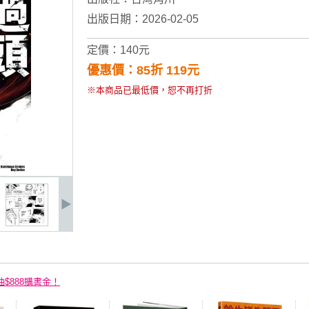
出版日期：2026-02-05
定價：140元
優惠價：85折 119元
※本商品已最低價，恕不再打折
抽$888購書金！