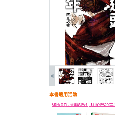
本書適用活動
8月會員日：漫畫85折起；$1199折$200再