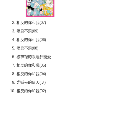
相反的你和我(07)
鳴鳥不飛(09)
相反的你和我(06)
鳴鳥不飛(08)
被神祕的跟蹤狂寵愛
相反的你和我(05)
相反的你和我(04)
光逝去的夏天(３)
相反的你和我(02)