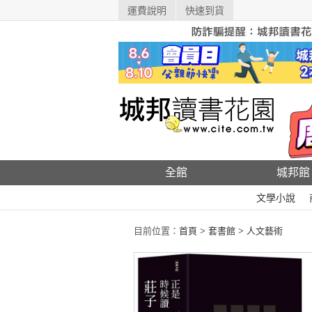
運費說明
快速到貨
全館
城邦館
文學小說
目前位置：
首頁
>
套書館
>
人文藝術