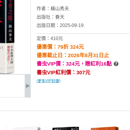
作者：
橫山秀夫
出版社：
春天
出版日期：2025-09-19
定價：410元
優惠價：79折 324元
優惠截止日：2026年8月31日止
書虫VIP價：324元，
贈紅利16點
書虫VIP紅利價：307元
(更多VIP好康)