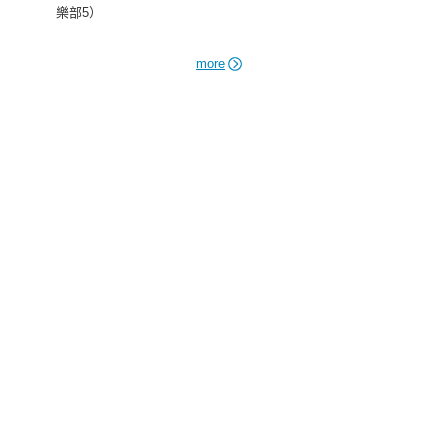
樂部5）
more