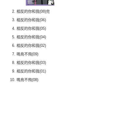
相反的你和我(08)完
相反的你和我(06)
相反的你和我(05)
相反的你和我(04)
相反的你和我(02)
鳴鳥不飛(09)
相反的你和我(03)
相反的你和我(01)
鳴鳥不飛(08)