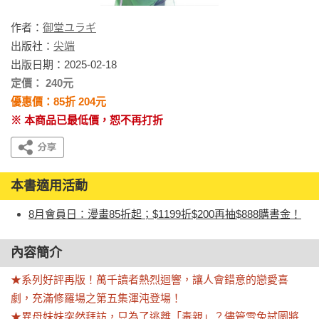
作者：
御堂ユラギ
出版社：
尖端
出版日期：2025-02-18
定價： 240元
優惠價：85折 204元
※ 本商品已最低價，恕不再打折
本書適用活動
8月會員日：漫畫85折起；$1199折$200再抽$888購書金！
內容簡介
★系列好評再版！萬千讀者熱烈迴響，讓人會錯意的戀愛喜
劇，充滿修羅場之第五集渾沌登場！

★異母妹妹突然拜訪，只為了逃離「毒親」？儘管雪兔試圖將