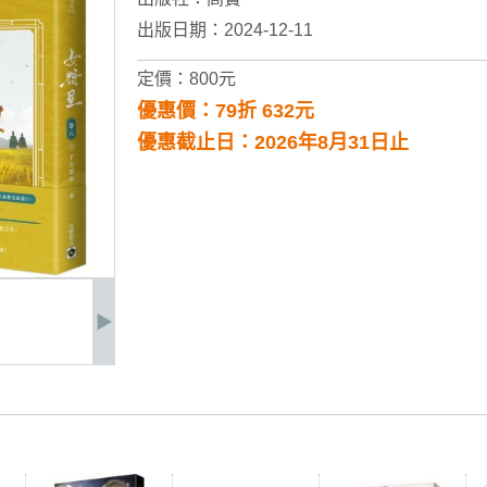
出版日期：2024-12-11
定價：800元
優惠價：79折 632元
優惠截止日：2026年8月31日止