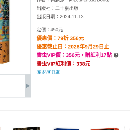
出版社：
二十張出版
出版日期：2024-11-13
定價：450元
優惠價：79折 356元
優惠截止日：2026年9月29日止
書虫VIP價：356元，
贈紅利17點
書虫VIP紅利價：338元
(更多VIP好康)