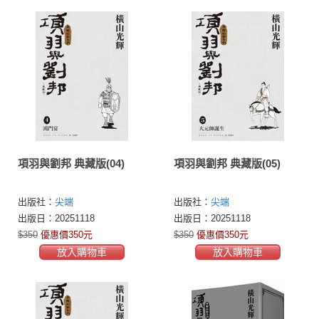
項羽與劉邦 典藏版(04)
項羽與劉邦 典藏版(05)
出版社：
尖端
出版社：
尖端
出版日：20251118
出版日：20251118
$350
優惠價350元
$350
優惠價350元
放入購物車
放入購物車