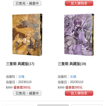
已售完，補書中
放入購物車
三隻眼 典藏版(17)
三隻眼 典藏版(19)
出版社：
尖端
出版社：
尖端
出版日：20230110
出版日：20230110
$300
優惠價300元
$300
優惠價300元
已售完，補書中
放入購物車