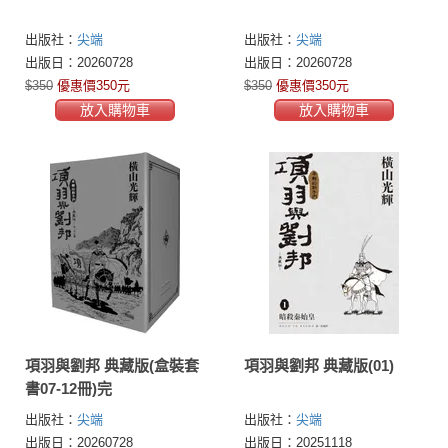
出版社：
尖端
出版社：
尖端
出版日：20260728
出版日：20260728
$350
優惠價350元
$350
優惠價350元
放入購物車
放入購物車
項羽與劉邦 典藏版(盒裝套
項羽與劉邦 典藏版(01)
書07-12冊)完
出版社：
尖端
出版社：
尖端
出版日：20260728
出版日：20251118