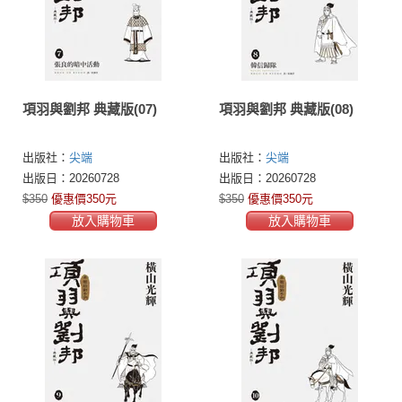
項羽與劉邦 典藏版(07)
項羽與劉邦 典藏版(08)
出版社：
尖端
出版社：
尖端
出版日：20260728
出版日：20260728
$350
優惠價350元
$350
優惠價350元
放入購物車
放入購物車