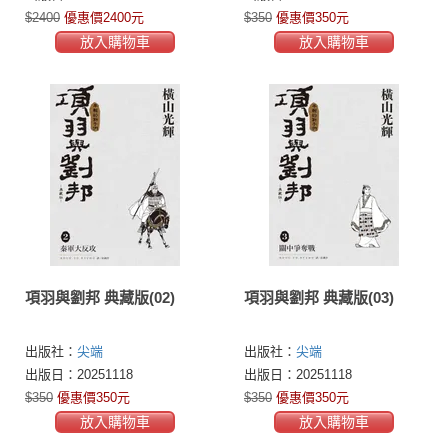
$2400
優惠價2400元
$350
優惠價350元
放入購物車
放入購物車
項羽與劉邦 典藏版(02)
項羽與劉邦 典藏版(03)
出版社：
尖端
出版社：
尖端
出版日：20251118
出版日：20251118
$350
優惠價350元
$350
優惠價350元
放入購物車
放入購物車