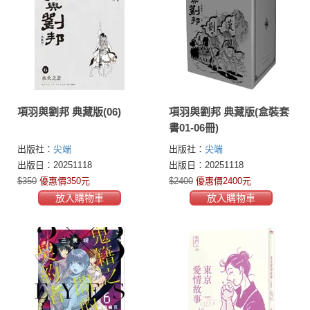
項羽與劉邦 典藏版(06)
項羽與劉邦 典藏版(盒裝套
書01-06冊)
出版社：
尖端
出版社：
尖端
出版日：20251118
出版日：20251118
$350
優惠價350元
$2400
優惠價2400元
放入購物車
放入購物車