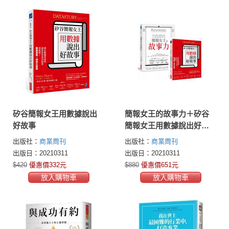
矽谷簡報女王用數據說出
簡報女王的故事力＋矽谷
好故事
簡報女王用數據說出好故
事
出版社：
商業周刊
出版社：
商業周刊
出版日：20210311
出版日：20210311
$420
優惠價332元
$880
優惠價651元
放入購物車
放入購物車