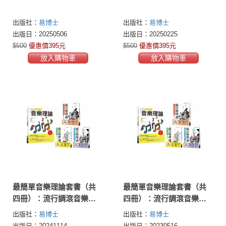
出版社：
易博士
出版社：
易博士
出版日：20250506
出版日：20250225
$500
優惠價395元
$500
優惠價395元
放入購物車
放入購物車
最簡單音樂理論套書（共
最簡單音樂理論套書（共
四冊）：流行調滾音樂理
四冊）：流行調滾音樂理
論＋超音樂理論三書
論＋超音樂理論三書
出版社：
易博士
出版社：
易博士
出版日：20241114
出版日：20230516