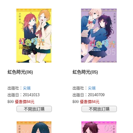
虹色時光(06)
虹色時光(05)
出版社：
尖端
出版社：
尖端
出版日：20141013
出版日：20140709
$99
優惠價84元
$99
優惠價84元
不開放訂購
不開放訂購