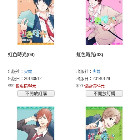
虹色時光(04)
虹色時光(03)
出版社：
尖端
出版社：
尖端
出版日：20140512
出版日：20140129
$99
優惠價84元
$99
優惠價84元
不開放訂購
不開放訂購