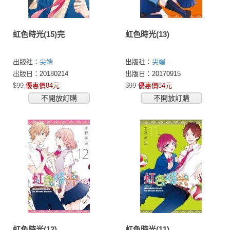
虹色時光(15)完
虹色時光(13)
出版社：
尖端
出版社：
尖端
出版日：20180214
出版日：20170915
$99
優惠價84元
$99
優惠價84元
不開放訂購
不開放訂購
虹色時光(12)
虹色時光(11)