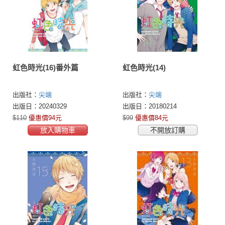
虹色時光(16)番外篇
虹色時光(14)
出版社：
尖端
出版社：
尖端
出版日：20240329
出版日：20180214
$110
優惠價94元
$99
優惠價84元
放入購物車
不開放訂購