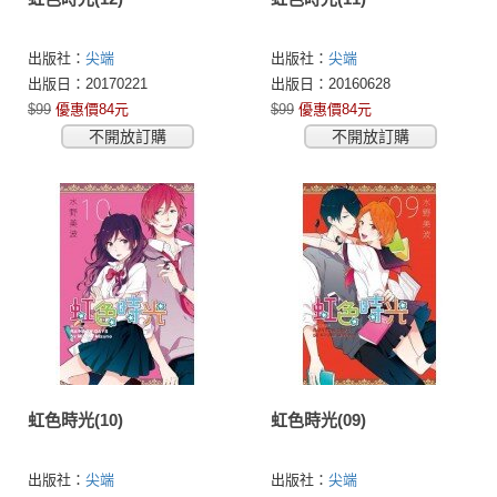
出版社：
尖端
出版社：
尖端
出版日：20170221
出版日：20160628
$99
優惠價84元
$99
優惠價84元
不開放訂購
不開放訂購
虹色時光(10)
虹色時光(09)
出版社：
尖端
出版社：
尖端