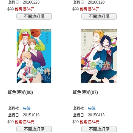
出版日：20160223
出版日：20160120
$99
優惠價84元
$99
優惠價84元
不開放訂購
不開放訂購
虹色時光(08)
虹色時光(07)
出版社：
尖端
出版社：
尖端
出版日：20151016
出版日：20150413
$99
優惠價84元
$99
優惠價84元
不開放訂購
不開放訂購