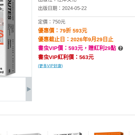
出版日期：2024-05-22
定價：750元
優惠價：79折 593元
優惠截止日：2026年9月29日止
書虫VIP價：593元，
贈紅利29點
書虫VIP紅利價：563元
(更多VIP好康)