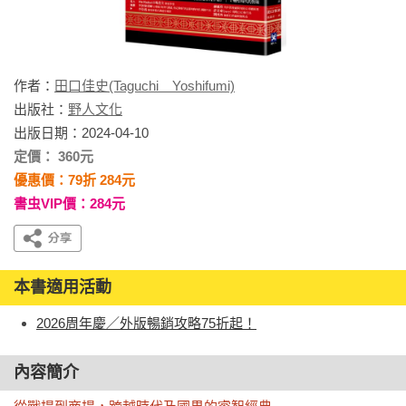
作者：
田口佳史(Taguchi Yoshifumi)
出版社：
野人文化
出版日期：2024-04-10
定價： 360元
優惠價：79折 284元
書虫VIP價：284元
本書適用活動
2026周年慶／外版暢銷攻略75折起！
內容簡介