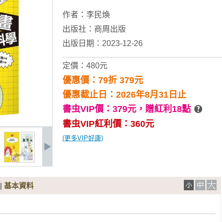
作者：
李民煥
出版社：
商周出版
出版日期：2023-12-26
定價：480元
優惠價：79折 379元
優惠截止日：2026年8月31日止
書虫VIP價：379元，
贈紅利18點
書虫VIP紅利價：360元
(更多VIP好康)
|
基本資料