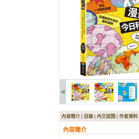
內容簡介
|
目錄
|
內文試閱
|
作者資料
內容簡介