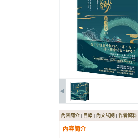
內容簡介
|
目錄
|
內文試閱
|
作者資料
內容簡介