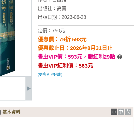
出版社：
高寶
出版日期：2023-06-28
定價：750元
優惠價：79折 593元
優惠截止日：2026年8月31日止
書虫VIP價：593元，
贈紅利29點
書虫VIP紅利價：563元
(更多VIP好康)
|
基本資料