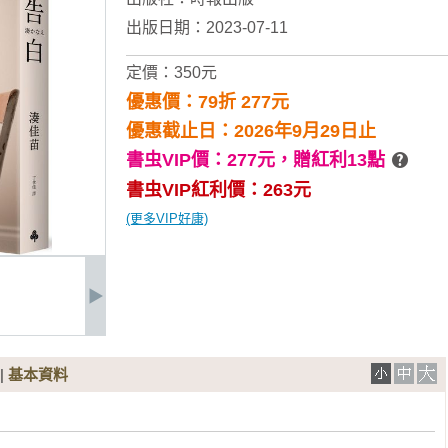
出版日期：2023-07-11
定價：350元
優惠價：79折 277元
優惠截止日：2026年9月29日止
書虫VIP價：277元，
贈紅利13點
書虫VIP紅利價：263元
(更多VIP好康)
|
基本資料