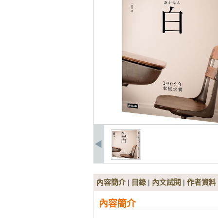
內容簡介
|
目錄
|
內文試閱
|
作者資料
內容簡介