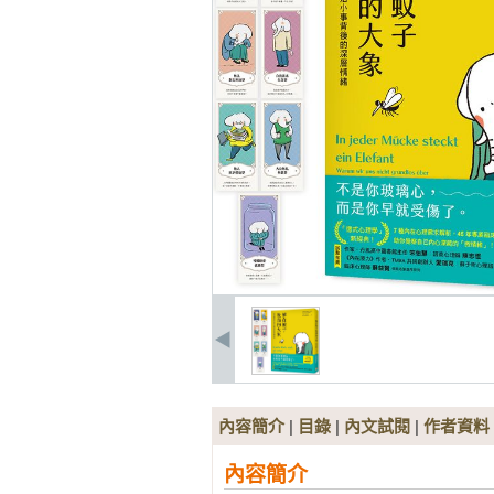
內容簡介
|
目錄
|
內文試閱
|
作者資料
內容簡介