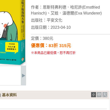
作者：
恩斯特弗利德．哈尼許(Ernstfried
Hanisch)
、
艾娃．溫德爾(Eva Wunderer)
出版社：
平安文化
出版日期：2023-04-10
定價：380元
優惠價：83折 315元
※本商品已最低價，恕不再打折
|
基本資料