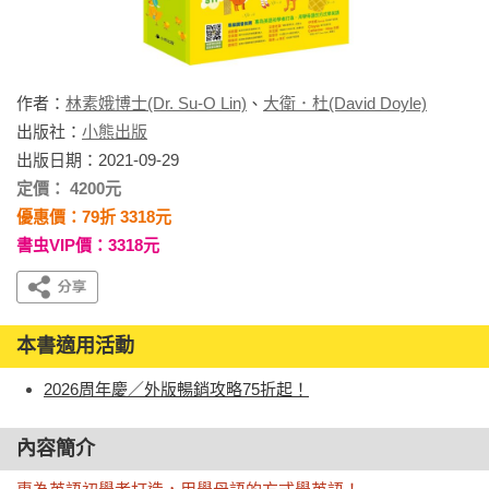
作者：
林素娥博士(Dr. Su-O Lin)
、
大衛．杜(David Doyle)
出版社：
小熊出版
出版日期：2021-09-29
定價： 4200元
優惠價：79折 3318元
書虫VIP價：3318元
本書適用活動
2026周年慶／外版暢銷攻略75折起！
內容簡介