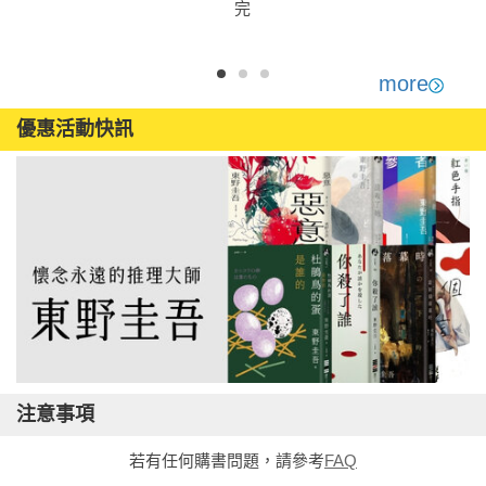
完
more
優惠活動快訊
注意事項
若有任何購書問題，請參考
FAQ