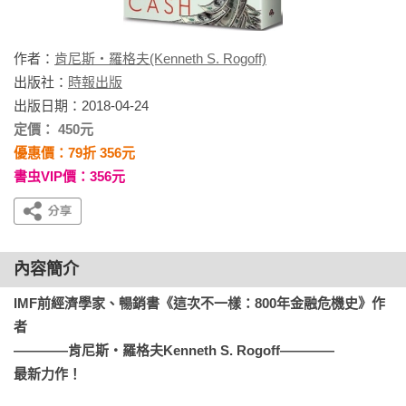
作者：
肯尼斯‧羅格夫(Kenneth S. Rogoff)
出版社：
時報出版
出版日期：2018-04-24
定價： 450元
優惠價：79折 356元
書虫VIP價：356元
內容簡介
IMF前經濟學家、暢銷書《這次不一樣：800年金融危機史》作
者

————肯尼斯‧羅格夫Kenneth S. Rogoff————

最新力作！
