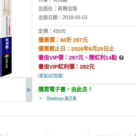
出版社：
商周出版
出版日期：2018-05-03
定價：450元
優惠價：66折 297元
優惠截止日：2026年9月29日止
書虫VIP價：297元，
贈紅利14點
書虫VIP紅利價：282元
(更多VIP好康)
購買電子書，由此去！
Readmoo 電子書