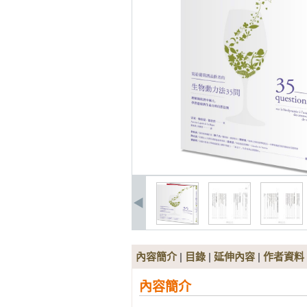
內容簡介
|
目錄
|
延伸內容
|
作者資料
內容簡介