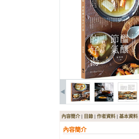
內容簡介
|
目錄
|
作者資料
|
基本資料
內容簡介