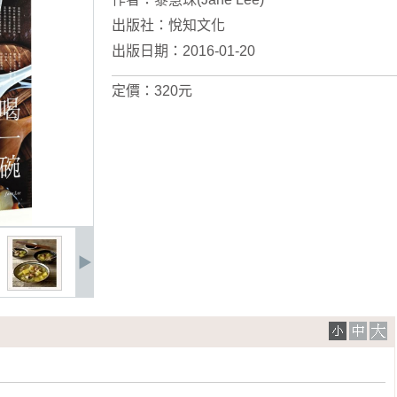
出版社：
悅知文化
出版日期：2016-01-20
定價：320元