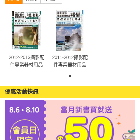
2012-2013攝影配
2011-2012攝影配
件專業器材用品
件專業器材用品
年鑑指南：職業
年鑑指南
人手冊
優惠活動快訊