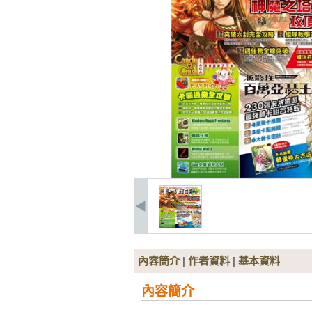
內容簡介
|
作者資料
|
基本資料
內容簡介