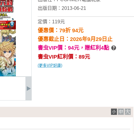
出版日期：2013-06-21
定價：119元
優惠價：79折 94元
優惠截止日：2026年9月29日止
書虫VIP價：94元，
贈紅利4點
書虫VIP紅利價：89元
(更多VIP好康)