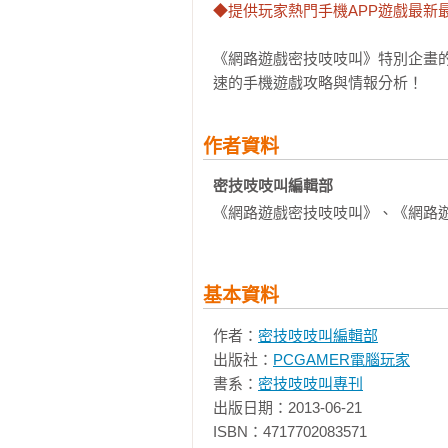
◆提供玩家熱門手機APP遊戲最新
《網路遊戲密技吱吱叫》特別企畫
速的手機遊戲攻略與情報分析！
作者資料
密技吱吱叫編輯部
《網路遊戲密技吱吱叫》、《網路
基本資料
作者：
密技吱吱叫編輯部
出版社：
PCGAMER電腦玩家
書系：
密技吱吱叫專刊
出版日期：2013-06-21

ISBN：4717702083571
