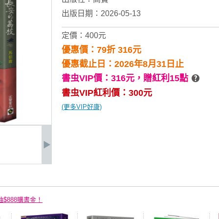
出版日期：2026-05-13
定價：400元
優惠價：79折 316元
優惠截止日：2026年8月31日止
書虫VIP價：316元，
贈紅利15點
書虫VIP紅利價：300元
(更多VIP好康)
抽$888購書金！