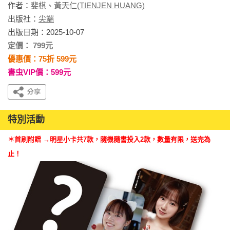
作者：
斐棋
、
黃天仁(TIENJEN HUANG)
出版社：
尖端
出版日期：2025-10-07
定價： 799元
優惠價：75折 599元
書虫VIP價：599元
特別活動
＊首刷附贈 →明星小卡共7款，隨機隨書投入2款，數量有限，送完為
止！