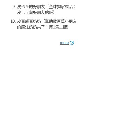
皮卡丘的好朋友（全球獨家贈品：
皮卡丘與好朋友貼紙）
皮克威克奶奶（幫助數百萬小朋友
的魔法奶奶來了！第1集二版)
more