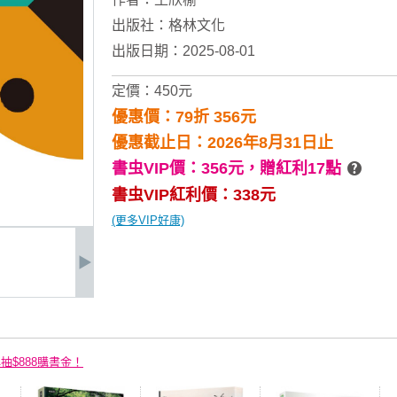
出版社：
格林文化
出版日期：2025-08-01
定價：450元
優惠價：79折 356元
優惠截止日：2026年8月31日止
書虫VIP價：356元，
贈紅利17點
書虫VIP紅利價：338元
(更多VIP好康)
再抽$888購書金！