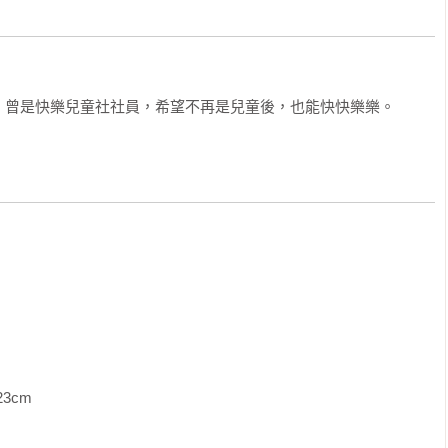
，曾是快樂兒童社社員，希望不再是兒童後，也能快快樂樂。
              