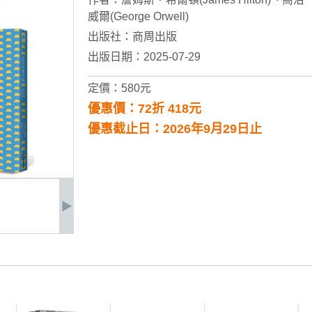
威爾(George Orwell)
出版社：
商周出版
出版日期：2025-07-29
定價：580元
優惠價：72折 418元
優惠截止日：2026年9月29日止