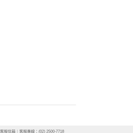
客服信箱
︱客服專線：(02) 2500-7718