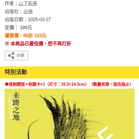
作者：
山下和美
出版社：
尖端
出版日期：2025-03-27
定價： 180元
優惠價：85折 153元
※ 本商品已最低價，恕不再打折
特別活動
◆首刷贈送✧收藏卡×1（尺寸：10.2×14.5cm）（數量有限，送完為止）