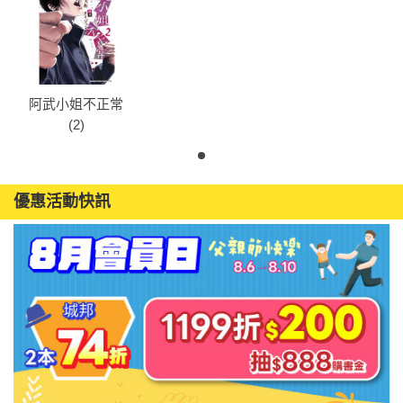
阿武小姐不正常
(2)
優惠活動快訊