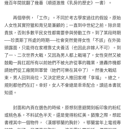
----

幾百年間就翻了幾番（順道激推《乳房的歷史》一書）。

物件27  

　　再個舉例，「工作」。不同於考古學家過往的假設，原始
坐浴桶

人女性其實狩獵和育兒是兼顧的；一直到中世紀之前，除非是
西元十八世紀中葉

貴族，否則多數平民女性都需要參與勞動工作。到了某段時期
──珍奧斯丁所處的時期──社會突然覺得女性「不該」在外拋
　　所有希望自己在凡爾賽宮內行完屈膝禮還能繼續留下來的
頭露面，只能待在家裡靠丈夫養活（也因此非嫁人不可）。到
人都必須具備三種能力：要能娛樂你眼前的人，要能挑起他的
了一、二次世界大戰，又因為男人都上戰場了，女性突然又被
興趣，最好還要讓他覺得跟不上你的想法。其中有些人，就像
鼓勵一肩扛起所有以前她們不被允許從事的職業，連轟炸機都
路易十五時代既有名又有權勢的普里侯爵夫人，便採取了非比
請她們從工廠開到軍營（她們可樂在其中了）。然後大戰結
尋常的前衛做法，像是有人來拜訪她時（當然是事先約好），
束，男人回到崗位，又決定把女人推回家裡「享福」。總之，
訪客進房有時會看到她擺出如下的姿勢：裙子拉高，雙腿張
規則都他們在訂。幸好，女人不會總是乖乖配合，讀這本書就
開，坐在坐浴桶上就像騎在小馬上。夫人朝著客人露出友善的
知道。

微笑，請來客坐下，詢問最新的社交八卦，一邊泰然自若地繼
續做她手邊的事：洗屁屁，可能順便洗了其他部位。

　　封面和內頁在選色的時候，原想刻意避開刻板印象的粉紅
或桃色系，不料試色半天，還是覺得粉紅美。猶豫之際，想起
　　住在德國或美國的人，或者換一種說法，不住法國或義大
書裡其中一個物件，〈漢娜鄂蘭的胸針〉。鄂蘭當年上電視專
利，且年紀不到七十歲的人，大概根本不知道坐浴桶是什麼玩