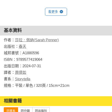
一部令人印象深刻的原創小說，從頭到尾都充滿娛樂性和引人
入勝的懸念，具有真正令人難忘的角色，以及一連串扣人心弦
看更多
的情節轉折。

──中西部書評

基本資料
一部令人陶醉的處女作，以生存為名，講述了一個關於毒藥、
作者：
莎拉．佩納(Sarah Penner)
藥劑和陰謀的精采故事。

出版社：
春天
──希瑟．韋柏，暢銷書《Meet Me in Monaco》的合著作者

城邦書號：A1880596

ISBN：9789577419064

充滿了引人入勝的歷史細節……莎拉．佩納以越來越強烈的情
出版日期：2024-07-31

節走向，最後寫出一個令人滿意的澎湃結局。這是一部文筆精
譯者：
周倩如
湛、引人入勝的處女作，歌頌了幾世紀以來的女性力量。

書系：
Storytella
──克莉絲汀．哈梅爾，《紐約時報》暢銷書《The Book of Lost 
規格：平裝 / 單色 / 320頁 / 15cm×21cm                
Names》作者

莎拉．佩納這本令人上癮、氛圍感十足的小說一直讓我猜到最
相關書籍
後一頁……內容經過精心研究，《藥師謀殺案》是治癒無聊的
同書系
同分類
同出版社
良方，也是策劃陰謀的秘訣。準備好被這本佈局完美、引人入