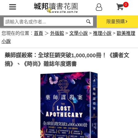
0
限量預購
您現在的位置：
首頁
＞
外版館
>
文學小說
>
推理小說
>
歐美推理
小說
藥師謀殺案：全球狂銷突破1,000,000冊！《讀者文
摘》、《時尚》雜誌年度選書