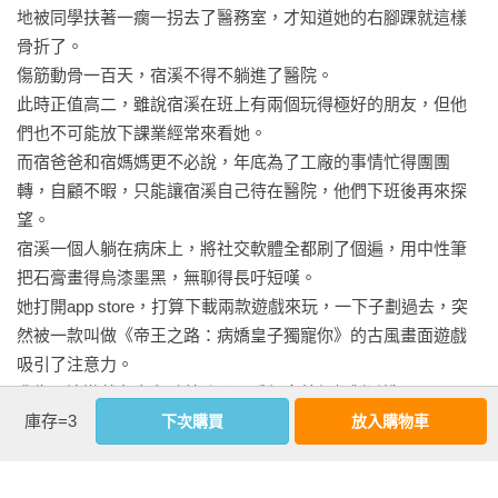
地被同學扶著一瘸一拐去了醫務室，才知道她的右腳踝就這樣
骨折了。

傷筋動骨一百天，宿溪不得不躺進了醫院。

此時正值高二，雖說宿溪在班上有兩個玩得極好的朋友，但他
們也不可能放下課業經常來看她。

而宿爸爸和宿媽媽更不必說，年底為了工廠的事情忙得團團
轉，自顧不暇，只能讓宿溪自己待在醫院，他們下班後再來探
望。

宿溪一個人躺在病床上，將社交軟體全都刷了個遍，用中性筆
把石膏畫得烏漆墨黑，無聊得長吁短嘆。

她打開app store，打算下載兩款遊戲來玩，一下子劃過去，突
然被一款叫做《帝王之路：病嬌皇子獨寵你》的古風畫面遊戲
吸引了注意力。

我靠，這遊戲名字有點羞恥啊，看起來就很粗製濫造。

庫存=3
下次購買
放入購物車
但吸引宿溪的是這款遊戲的介紹——

『想轉運嗎？想獲得錦鯉嗎？想成為生活當中運氣最好的人
嗎？那就來玩這款遊戲吧！獨一無二的體驗讓你知道什麼叫做