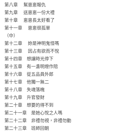
他掩飾失落，繼續想辦法讓她留在自己的身邊，

第八章	幫崽崽報仇

然而事情已經超出了他所有的認知……

第九章	送崽崽一份大禮

第十章	崽崽長太好看了

第十一章	　崽崽很孤單

（下）

（中）

第十二章	　妳是神明鬼怪嗎

當宿溪看著螢幕上的陸喚時彷彿有種與他對視的錯覺，

第十三章	　因占有欲而不悅

他用執拗的神情望著她，令她心慌意亂，面紅耳赤，

第十四章　想讓時光停下

她覺得自己莫名其妙，這只不過是個遊戲吧？她慌亂的移開視
第十五章　有一盞明燈作陪

線，

第十六章　從五品員外郎

但遊戲內外的世界以及她的心境，已悄然改變……

第十七章　他獨一無二

第十八章　失魂落魄

陸喚迫切地救濟百姓、開倉賑災、治理洪水決堤， 

第十九章　升官發財

拚了命的立下數件大功，恢復九皇子的身分，

第二十章　想要的得不到

才有本錢與其他皇子爭奪皇位，

第二十一章　是她心悅之人嗎

──這一切，只不過是為了能夠早點見到宿溪。

第二十二章　非禮勿視，非禮勿動

第二十三章　班師回朝

她驕傲地看著眼前的少年，無比慶幸自己玩了這款「遊戲」。
