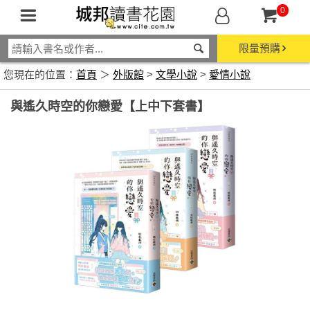
0
限量預購
您現在的位置：
首頁
＞
外版館
>
文學小說
>
愛情小說
與遙久時空的你戀愛【上中下套書】