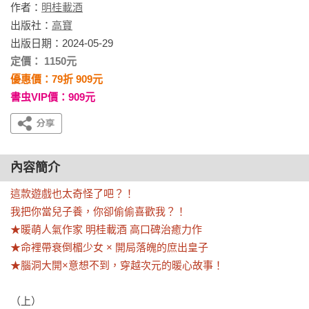
作者：
明桂載酒
出版社：
高寶
出版日期：2024-05-29
定價： 1150元
優惠價：79折 909元
書虫VIP價：909元
內容簡介
這款遊戲也太奇怪了吧？！

我把你當兒子養，你卻偷偷喜歡我？！

★暖萌人氣作家 明桂載酒 高口碑治癒力作

★命裡帶衰倒楣少女 × 開局落魄的庶出皇子　

★腦洞大開×意想不到，穿越次元的暖心故事！
（上）
