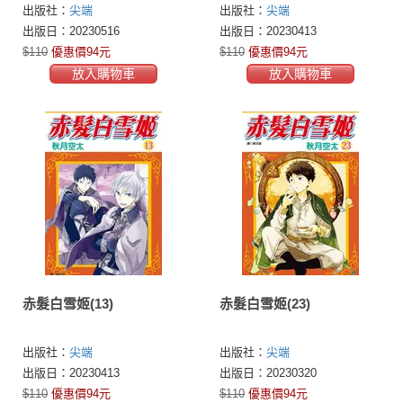
出版社：
尖端
出版社：
尖端
出版日：20230516
出版日：20230413
$110
優惠價94元
$110
優惠價94元
放入購物車
放入購物車
赤髮白雪姬(13)
赤髮白雪姬(23)
出版社：
尖端
出版社：
尖端
出版日：20230413
出版日：20230320
$110
優惠價94元
$110
優惠價94元