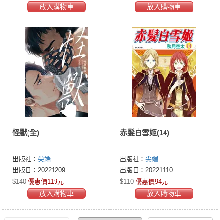
放入購物車
放入購物車
怪獸(全)
赤髮白雪姬(14)
出版社：
尖端
出版社：
尖端
出版日：20221209
出版日：20221110
$140
優惠價119元
$110
優惠價94元
放入購物車
放入購物車