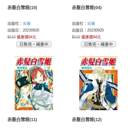
赤髮白雪姬(10)
赤髮白雪姬(04)
出版社：
尖端
出版社：
尖端
出版日：20230920
出版日：20230920
$110
優惠價94元
$110
優惠價94元
已售完，補書中
已售完，補書中
赤髮白雪姬(11)
赤髮白雪姬(12)